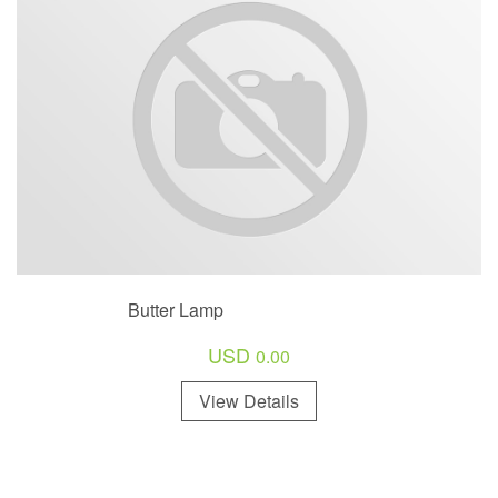
Butter Lamp
USD
0.00
View Details