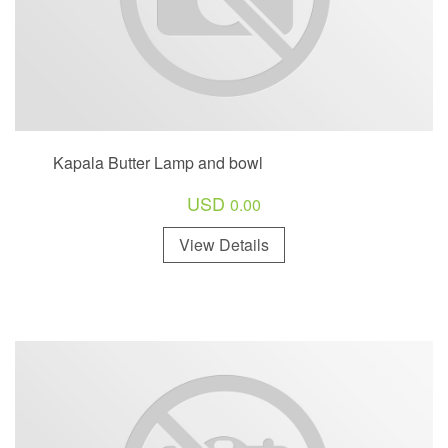
Kapala Butter Lamp and bowl
USD
0.00
View Details