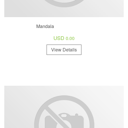
Mandala
USD
0.00
View Details