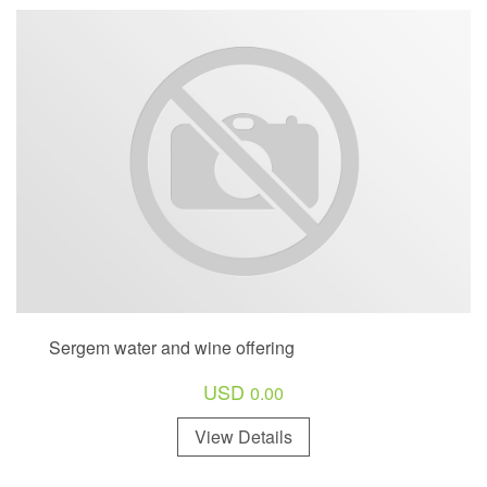
Sergem water and wine offering
USD
0.00
View Details