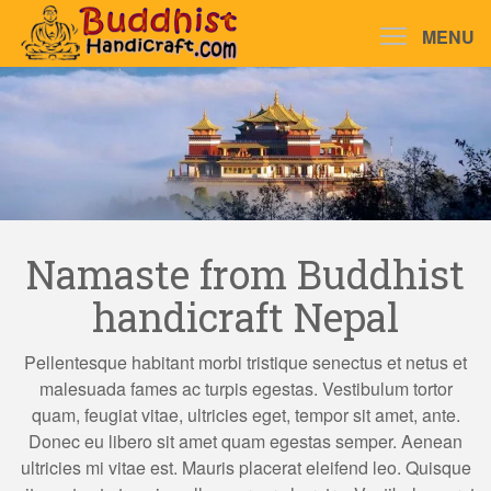
MENU
Namaste from Buddhist
handicraft Nepal
Pellentesque habitant morbi tristique senectus et netus et
malesuada fames ac turpis egestas. Vestibulum tortor
quam, feugiat vitae, ultricies eget, tempor sit amet, ante.
Donec eu libero sit amet quam egestas semper. Aenean
ultricies mi vitae est. Mauris placerat eleifend leo. Quisque